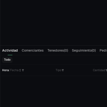
Actividad
Comerciantes
Tenedores(0)
Seguimiento(0)
Pedi
Todo
Hora
/
Fecha
Tipo
Cantidad