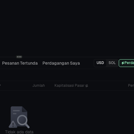
Pesanan Tertunda
Perdagangan Saya
USD
SOL
Perda
Jumlah
Kapitalisasi Pasar
Pe
Tidak ada data